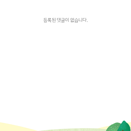
등록된 댓글이 없습니다.