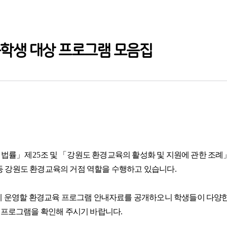
중학생 대상 프로그램 모음집
 법률
」
제
25
조 및
「
강원도 환경교육의 활성화 및 지원에 관한 조례
등 강원도 환경교육의 거점 역할을 수행하고 있습니다
.
에 운영할 환경교육 프로그램 안내자료를 공개하오니
학생들이 다양한
 프로그램을 확인해 주시기 바랍니다
.