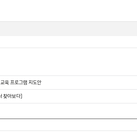
교육 프로그램 지도안
서 찾아보다]