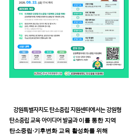
강원특별자치도 탄소중립 지원센터에서는 강원형
이를 통한 지역
탄소중립 교육 아이디어 발굴과
탄소중립
·
기후변화 교육 활성화를 위해