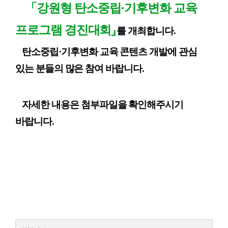
「
강원형 탄소중립
·
기후변화 교육
프로그램 경진대회
」
를
개최합니다
.
탄소중립
·
기후변화 교육 콘텐츠 개발에 관심
있는 분들의 많은 참여 바랍니다
.
자세한 내용은 첨부파일을 확인해주시기
바랍니다.