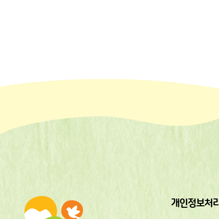
개인정보처