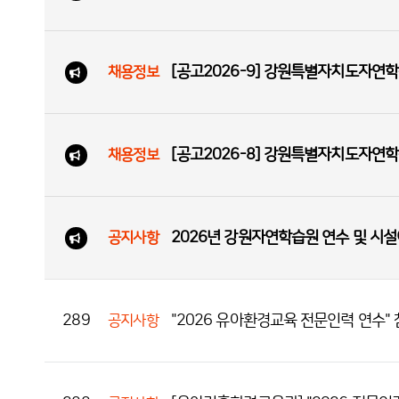
[공고2026-9] 강원특별자치도자연학
채용정보
[공고2026-8] 강원특별자치도자연
채용정보
2026년 강원자연학습원 연수 및 시
공지사항
289
"2026 유아환경교육 전문인력 연수"
공지사항