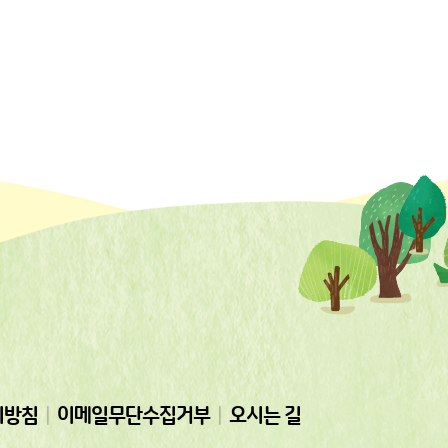
리방침
|
이메일무단수집거부
|
오시는 길