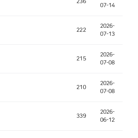
236
07-14
2026-
222
07-13
2026-
215
07-08
2026-
210
07-08
2026-
339
06-12