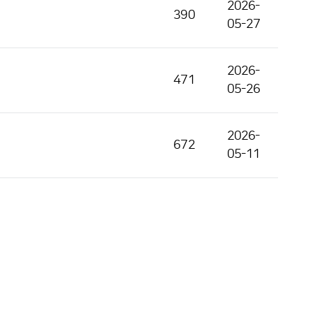
2026-
390
05-27
2026-
471
05-26
2026-
672
05-11