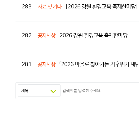
283
[2026 강원 환경교육 축제한마당]
자료 및 기타
282
2026 강원 환경교육 축제한마당
공지사항
281
「2026 마을로 찾아가는 기후위기 재
공지사항
다음
맨끝