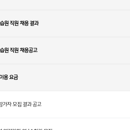
습원 직원 채용 결과
학습원 직원 채용공고
설이용 요금
 참가자 모집 결과 공고