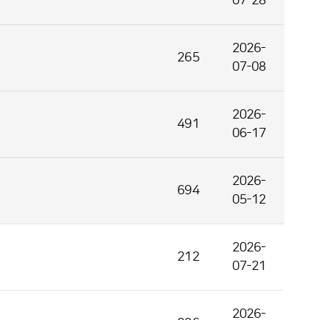
07-28
2026-
265
07-08
2026-
491
06-17
2026-
694
05-12
2026-
212
07-21
2026-