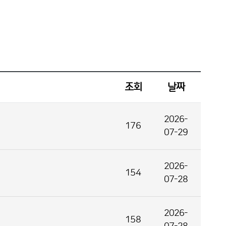
조회
날짜
2026-
176
07-29
2026-
154
07-28
2026-
158